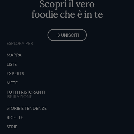
Scopri il vero
foodie che è in te
UNISCITI
ESPLORA PER
MAPPA
LISTE
EXPERTS
METE
TUTTI I RISTORANTI
ISPIRAZIONE
STORIE E TENDENZE
RICETTE
SERIE