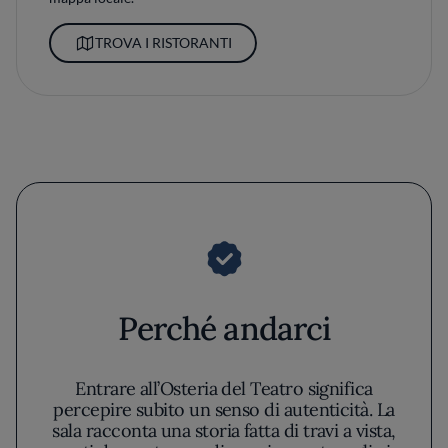
TROVA I RISTORANTI
Perché andarci
Entrare all’Osteria del Teatro significa
percepire subito un senso di autenticità. La
sala racconta una storia fatta di travi a vista,