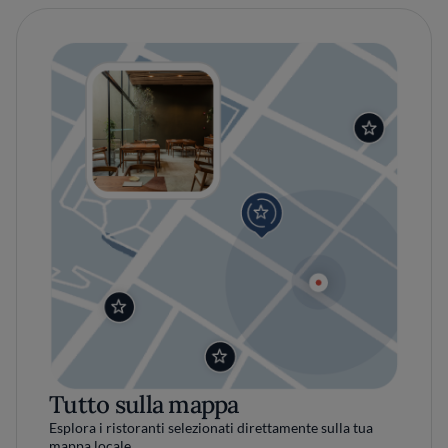
Tutto sulla mappa
Esplora i ristoranti selezionati direttamente sulla tua
mappa locale.