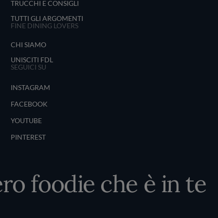
TRUCCHI E CONSIGLI
TUTTI GLI ARGOMENTI
FINE DINING LOVERS
CHI SIAMO
UNISCITI FDL
SEGUICI SU
INSTAGRAM
FACEBOOK
YOUTUBE
PINTEREST
ro foodie che è in te