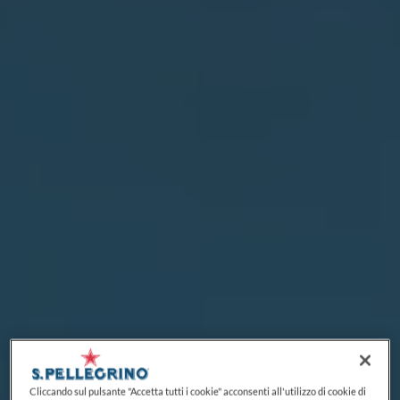
Cliccando sul pulsante "Accetta tutti i cookie" acconsenti all'utilizzo di cookie di