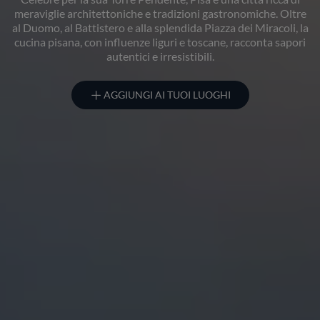
meraviglie architettoniche e tradizioni gastronomiche. Oltre
al Duomo, al Battistero e alla splendida Piazza dei Miracoli, la
cucina pisana, con influenze liguri e toscane, racconta sapori
autentici e irresistibili.
AGGIUNGI AI TUOI LUOGHI