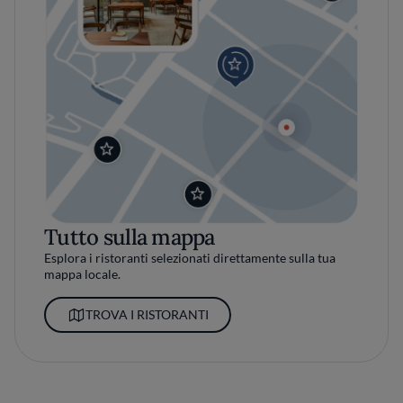
Tutto sulla mappa
Esplora i ristoranti selezionati direttamente sulla tua
mappa locale.
TROVA I RISTORANTI