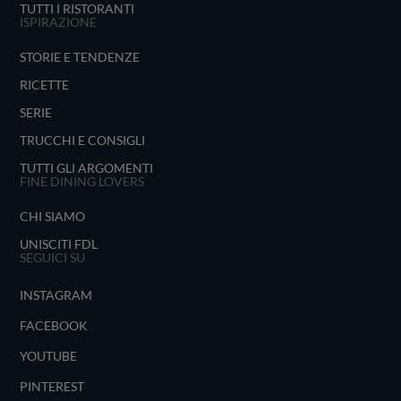
TUTTI I RISTORANTI
ISPIRAZIONE
STORIE E TENDENZE
RICETTE
SERIE
TRUCCHI E CONSIGLI
TUTTI GLI ARGOMENTI
FINE DINING LOVERS
CHI SIAMO
UNISCITI FDL
SEGUICI SU
INSTAGRAM
FACEBOOK
YOUTUBE
PINTEREST