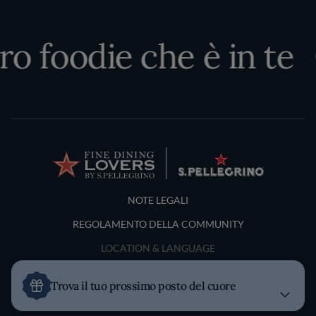
ro foodie che è in te
Terms and Conditions
NOTE LEGALI
REGOLAMENTO DELLA COMMUNITY
LOCATION & LANGUAGE
Italia
Trova il tuo prossimo posto del cuore