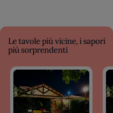
Le tavole più vicine, i sapori
più sorprendenti