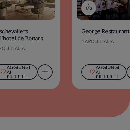
1
schevaliers
George Restaurant
l'hotel de Bonars
NAPOLI, ITALIA
OLI, ITALIA
AGGIUNGI
AGGIUNGI
AI
AI
PREFERITI
PREFERITI