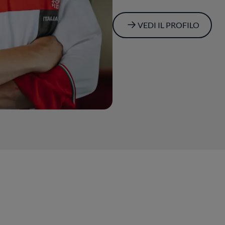
VEDI IL PROFILO