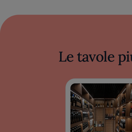
Le tavole pi