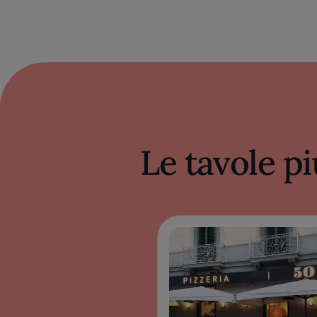
Le tavole pi