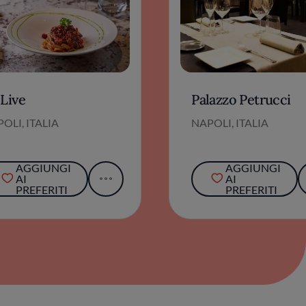
 Live
Palazzo Petrucci
OLI, ITALIA
NAPOLI, ITALIA
AGGIUNGI
AGGIUNGI
AI
AI
PREFERITI
PREFERITI