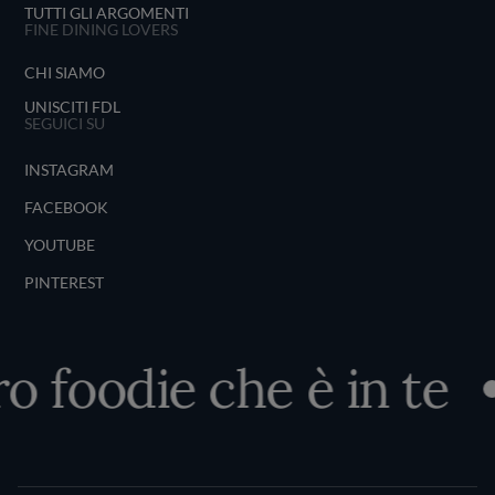
TUTTI GLI ARGOMENTI
FINE DINING LOVERS
CHI SIAMO
UNISCITI FDL
SEGUICI SU
INSTAGRAM
FACEBOOK
YOUTUBE
PINTEREST
ro foodie che è in te