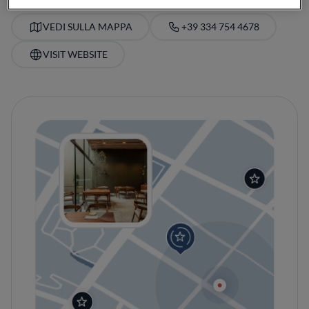
VEDI SULLA MAPPA
+39 334 754 4678
VISIT WEBSITE