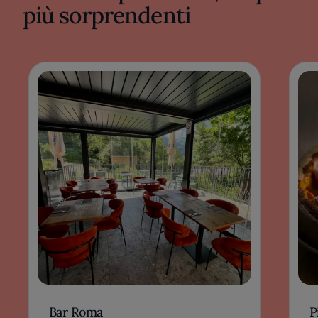
più sorprendenti
Bar Roma