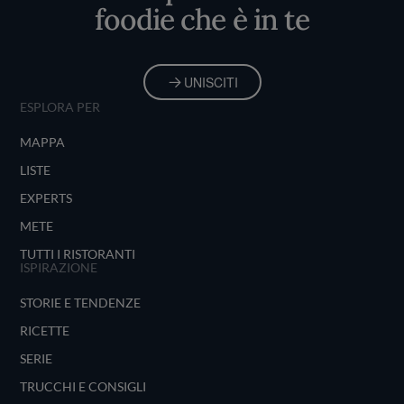
foodie che è in te
UNISCITI
ESPLORA PER
MAPPA
LISTE
EXPERTS
METE
TUTTI I RISTORANTI
ISPIRAZIONE
STORIE E TENDENZE
RICETTE
SERIE
TRUCCHI E CONSIGLI