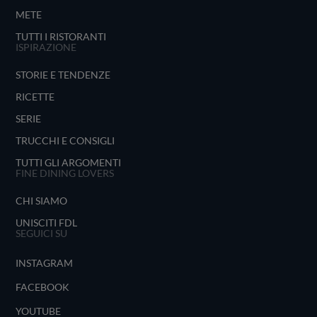
METE
TUTTI I RISTORANTI
ISPIRAZIONE
STORIE E TENDENZE
RICETTE
SERIE
TRUCCHI E CONSIGLI
TUTTI GLI ARGOMENTI
FINE DINING LOVERS
CHI SIAMO
UNISCITI FDL
SEGUICI SU
INSTAGRAM
FACEBOOK
YOUTUBE