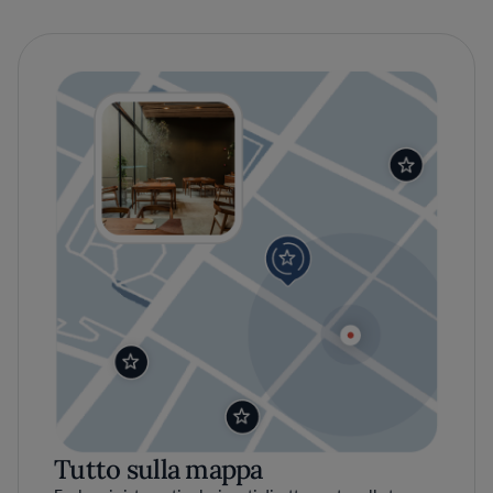
Tutto sulla mappa