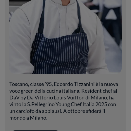
Toscano, classe ’95, Edoardo Tizzanini è la nuova
voce green della cucina italiana. Resident chef al
DaV by Da Vittorio Louis Vuitton di Milano, ha
vinto la S.Pellegrino Young Chef Italia 2025 con
un carciofo da applausi. A ottobre sfiderà il
mondo a Milano.