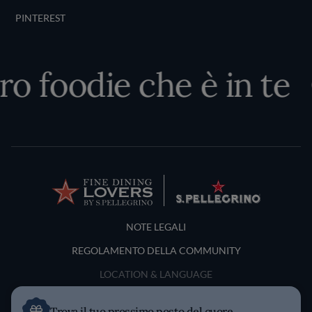
PINTEREST
ro foodie che è in te
Terms and Conditions
NOTE LEGALI
REGOLAMENTO DELLA COMMUNITY
LOCATION & LANGUAGE
Italia
Trova il tuo prossimo posto del cuore