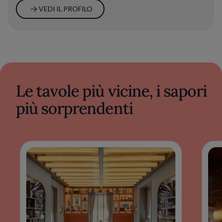
VEDI IL PROFILO
Le tavole più vicine, i sapori
più sorprendenti