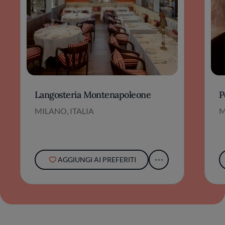
Langosteria Montenapoleone
P
MILANO, ITALIA
M
AGGIUNGI AI PREFERITI