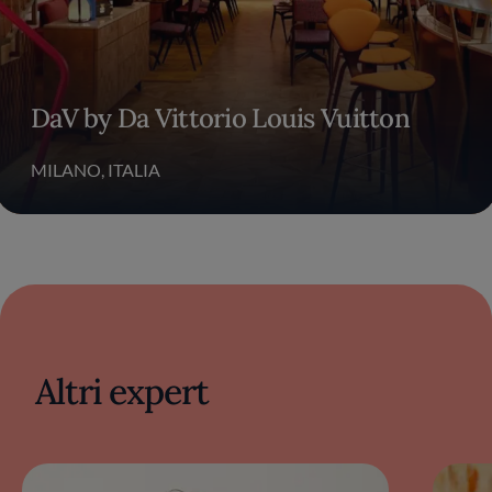
DaV by Da Vittorio Louis Vuitton
MILANO, ITALIA
Altri expert