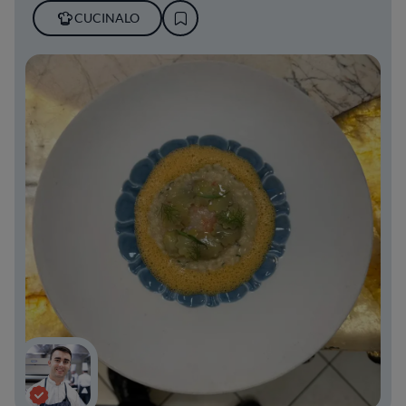
CUCINALO