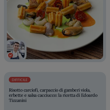
DIFFICILE
Risotto carciofi, carpaccio di gamberi viola,
erbette e salsa cacciucco: la ricetta di Edoardo
Tizzanini