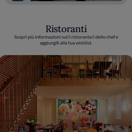
Ristoranti
Scopri più informazioni sul/i ristorante/i dello chef e
aggiungili alla tua wishlist.