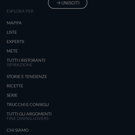
UNISCITI
ESPLORA PER
MAPPA
LISTE
EXPERTS
METE
TUTTI I RISTORANTI
ISPIRAZIONE
STORIE E TENDENZE
RICETTE
SERIE
TRUCCHI E CONSIGLI
TUTTI GLI ARGOMENTI
FINE DINING LOVERS
CHI SIAMO