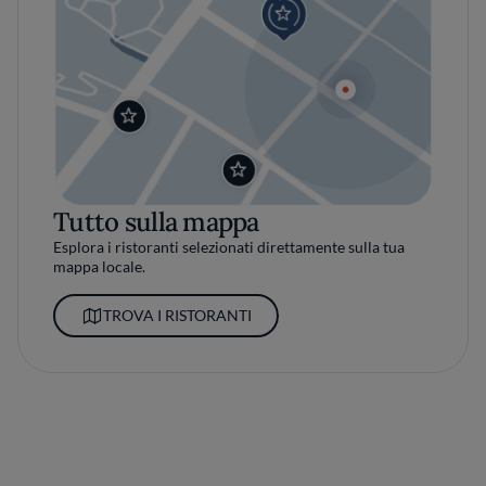
Tutto sulla mappa
Esplora i ristoranti selezionati direttamente sulla tua
mappa locale.
TROVA I RISTORANTI