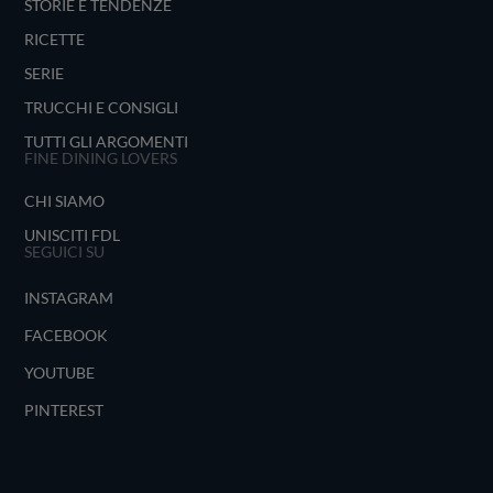
STORIE E TENDENZE
RICETTE
SERIE
TRUCCHI E CONSIGLI
TUTTI GLI ARGOMENTI
FINE DINING LOVERS
CHI SIAMO
UNISCITI FDL
SEGUICI SU
INSTAGRAM
FACEBOOK
YOUTUBE
PINTEREST