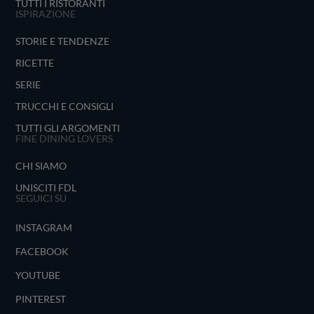
TUTTI I RISTORANTI
ISPIRAZIONE
STORIE E TENDENZE
RICETTE
SERIE
TRUCCHI E CONSIGLI
TUTTI GLI ARGOMENTI
FINE DINING LOVERS
CHI SIAMO
UNISCITI FDL
SEGUICI SU
INSTAGRAM
FACEBOOK
YOUTUBE
PINTEREST