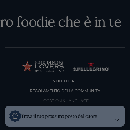
ro foodie che è in te
Terms and Conditions
NOTE LEGALI
REGOLAMENTO DELLA COMMUNITY
LOCATION & LANGUAGE
Italia
Trova il tuo prossimo posto del cuore