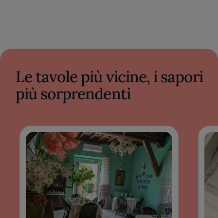
Le tavole più vicine, i sapori
più sorprendenti