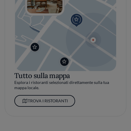
Tutto sulla mappa
Esplora i ristoranti selezionati direttamente sulla tua
mappa locale.
TROVA I RISTORANTI