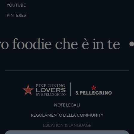
YOUTUBE
PINTEREST
o foodie che è in te
Terms and Conditions
NOTE LEGALI
REGOLAMENTO DELLA COMMUNITY
LOCATION & LANGUAGE