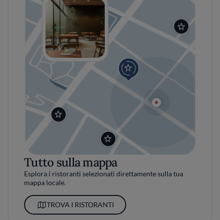
Tutto sulla mappa
Esplora i ristoranti selezionati direttamente sulla tua
mappa locale.
TROVA I RISTORANTI