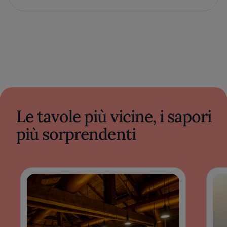
Le tavole più vicine, i sapori
più sorprendenti