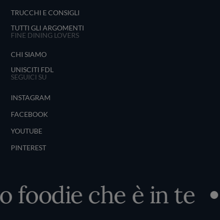
TRUCCHI E CONSIGLI
TUTTI GLI ARGOMENTI
FINE DINING LOVERS
CHI SIAMO
UNISCITI FDL
SEGUICI SU
INSTAGRAM
FACEBOOK
YOUTUBE
PINTEREST
o foodie che è in te