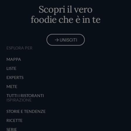
Scopri il vero
foodie che è in te
UNISCITI
ESPLORA PER
MAPPA
LISTE
EXPERTS
METE
TUTTI I RISTORANTI
ISPIRAZIONE
STORIE E TENDENZE
RICETTE
SERIE