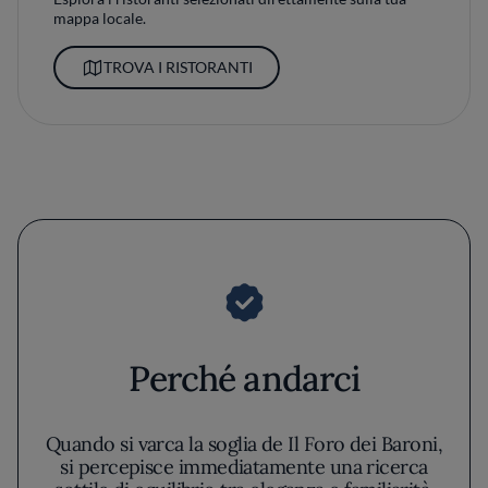
mappa locale.
TROVA I RISTORANTI
Perché andarci
Quando si varca la soglia de Il Foro dei Baroni,
si percepisce immediatamente una ricerca