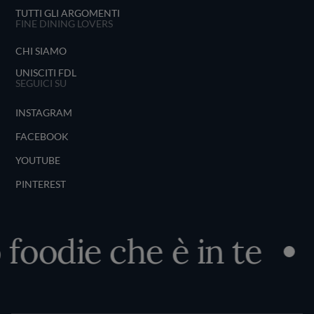
TUTTI GLI ARGOMENTI
FINE DINING LOVERS
CHI SIAMO
UNISCITI FDL
SEGUICI SU
INSTAGRAM
FACEBOOK
YOUTUBE
PINTEREST
 foodie che è in te