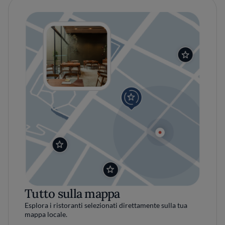
Tutto sulla mappa
Esplora i ristoranti selezionati direttamente sulla tua
mappa locale.