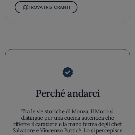
TROVA I RISTORANTI
Perché andarci
Tra le vie storiche di Monza, Il Moro si
distingue per una cucina autentica che
riflette il carattere e la mano ferma degli chef
Salvatore e Vincenzo Butticè. Lo si percepisce