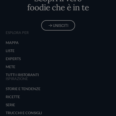
foodie che è in te
UNISCITI
ESPLORA PER
MAPPA
LISTE
EXPERTS
METE
TUTTI I RISTORANTI
ISPIRAZIONE
STORIE E TENDENZE
RICETTE
SERIE
TRUCCHI E CONSIGLI