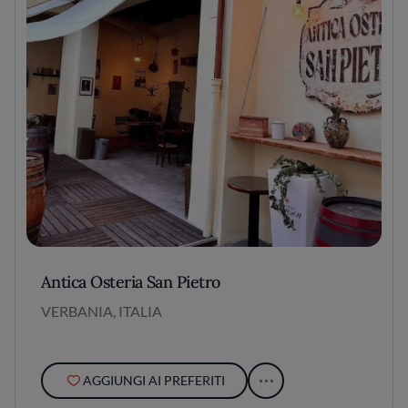
Antica Osteria San Pietro
VERBANIA, ITALIA
AGGIUNGI AI PREFERITI