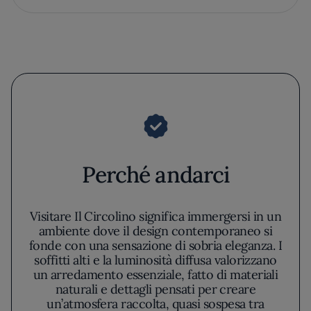
Perché andarci
Visitare Il Circolino significa immergersi in un
ambiente dove il design contemporaneo si
fonde con una sensazione di sobria eleganza. I
soffitti alti e la luminosità diffusa valorizzano
un arredamento essenziale, fatto di materiali
naturali e dettagli pensati per creare
un’atmosfera raccolta, quasi sospesa tra