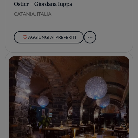
Ostier - Giordana Iuppa
CATANIA, ITALIA
AGGIUNGI AI PREFERITI