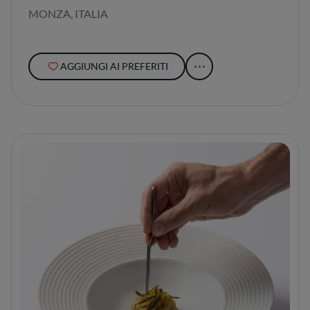
MONZA, ITALIA
AGGIUNGI AI PREFERITI