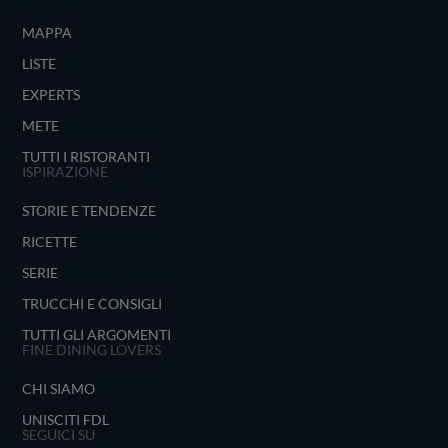
MAPPA
LISTE
EXPERTS
METE
TUTTI I RISTORANTI
ISPIRAZIONE
STORIE E TENDENZE
RICETTE
SERIE
TRUCCHI E CONSIGLI
TUTTI GLI ARGOMENTI
FINE DINING LOVERS
CHI SIAMO
UNISCITI FDL
SEGUICI SU