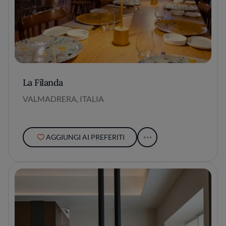
La Filanda
VALMADRERA, ITALIA
AGGIUNGI AI PREFERITI