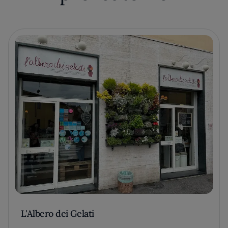
L'Albero dei Gelati