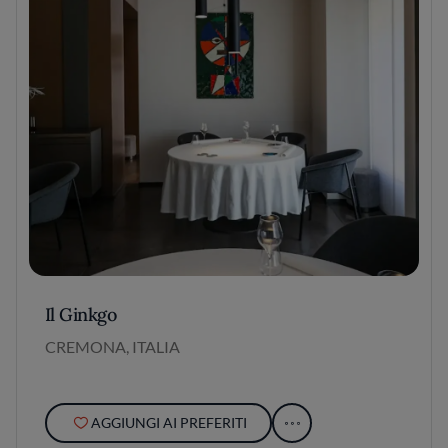
Il Ginkgo
CREMONA, ITALIA
AGGIUNGI AI PREFERITI