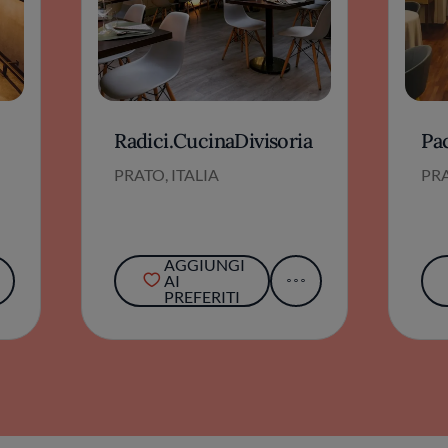
Radici.CucinaDivisoria
Pa
PRATO, ITALIA
PRA
AGGIUNGI
AI
PREFERITI