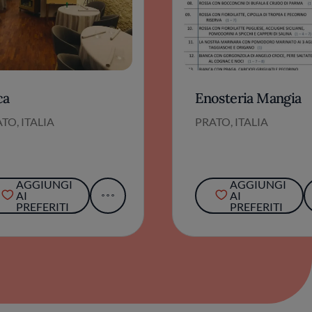
ca
Enosteria Mangia
TO, ITALIA
PRATO, ITALIA
AGGIUNGI
AGGIUNGI
AI
AI
PREFERITI
PREFERITI