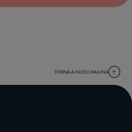
TORNA A INIZIO PAGINA