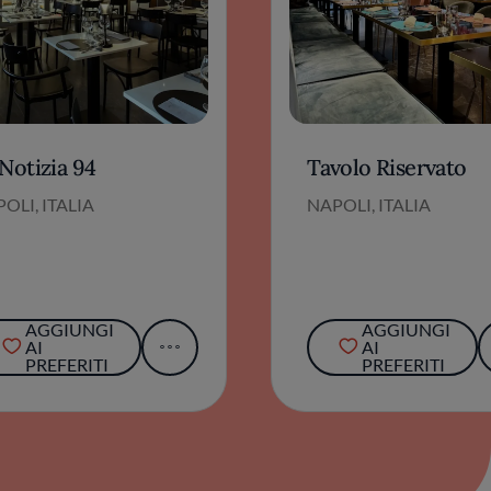
Notizia 94
Tavolo Riservato
OLI, ITALIA
NAPOLI, ITALIA
AGGIUNGI
AGGIUNGI
AI
AI
PREFERITI
PREFERITI