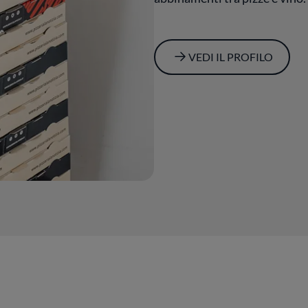
VEDI IL PROFILO