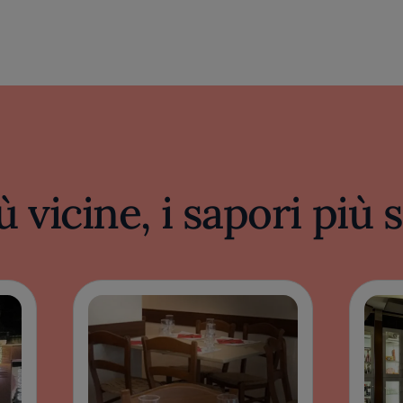
ù vicine, i sapori più