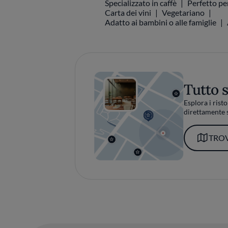
Specializzato in caffè
Perfetto pe
Carta dei vini
Vegetariano
Adatto ai bambini o alle famiglie
Tutto 
Esplora i risto
direttamente s
TROV