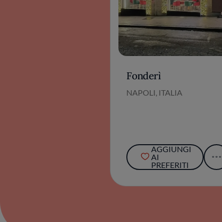
Fonderì
NAPOLI, ITALIA
AGGIUNGI
AI
PREFERITI