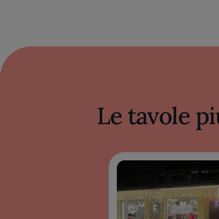
Le tavole pi