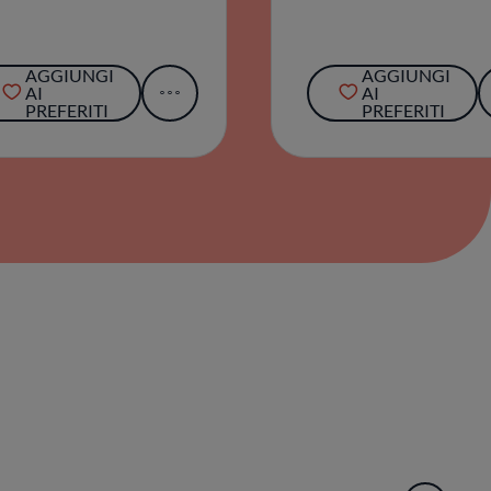
AGGIUNGI
AGGIUNGI
AI
AI
PREFERITI
PREFERITI