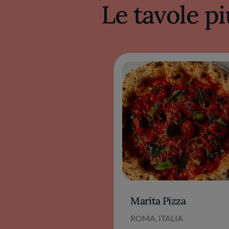
Le tavole pi
Marita Pizza
ROMA, ITALIA