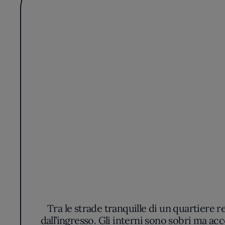
Tra le strade tranquille di un quartiere 
dall’ingresso. Gli interni sono sobri ma acc