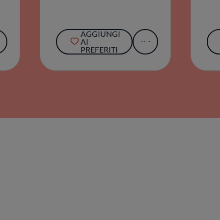
AGGIUNGI
AI
PREFERITI