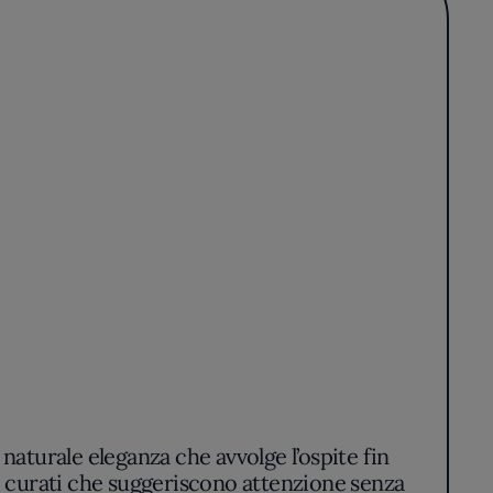
naturale eleganza che avvolge l’ospite fin
agli curati che suggeriscono attenzione senza