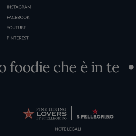
INSTAGRAM
FACEBOOK
YOUTUBE
PINTEREST
o foodie che è in te
Terms and Conditions
NOTE LEGALI