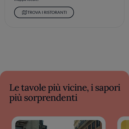
TROVA I RISTORANTI
Le tavole più vicine, i sapori
più sorprendenti