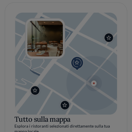
Tutto sulla mappa
Esplora i ristoranti selezionati direttamente sulla tua
mappa locale.