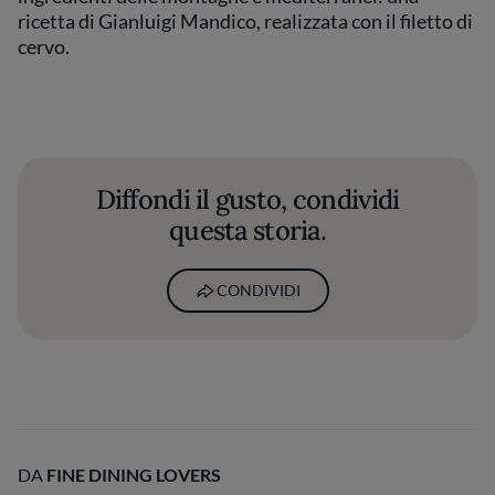
ricetta di Gianluigi Mandico, realizzata con il filetto di
cervo.
Diffondi il gusto, condividi
questa storia.
CONDIVIDI
DA
FINE DINING LOVERS