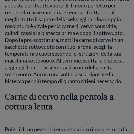
apposta per il sottovuoto. È il modo perfetto per
rendere la carne morbida e tenera, sfruttando al
meglio tutto il sapore della selvaggina. Una doppia
rosolatura è vitale per la carne di cervo sous vide,
quindi rosola la bistecca prima e dopo il sottovuoto.
Dopo la pre-scottatura, metti la carne di cervo in un
sacchetto sottovuoto con i tuoi aromi, scegli la
temperatura e cuoci secondo le istruzioni della tua
macchina sottovuoto. Al termine, scotta la bistecca,
aggiungi il burro assieme agli aromi della busta
sottovuoto. Ancora una volta, lascia riposare la
bistecca per più tempo di quanto ritieni necessario.
Carne di cervo nella pentola a
cottura lenta
Pulisci il tuo pezzo di cervo e lascialo riposare tutta la