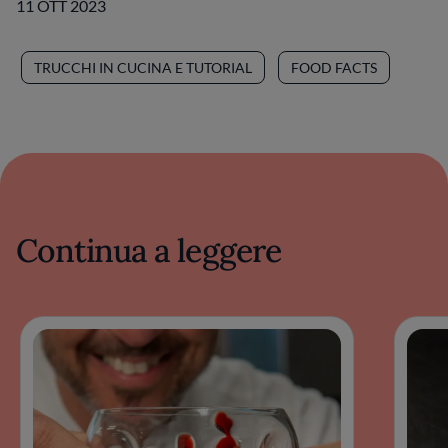
11 OTT 2023
TRUCCHI IN CUCINA E TUTORIAL
FOOD FACTS
Continua a leggere