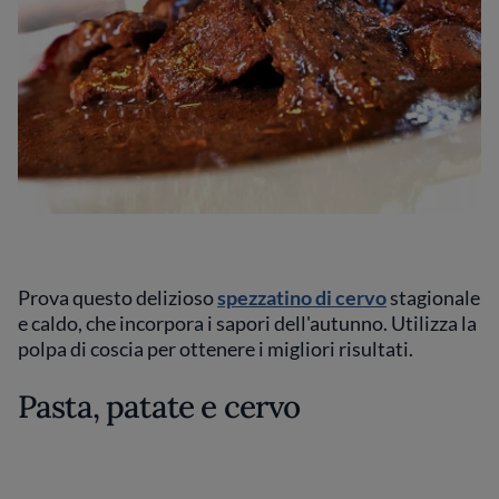
Prova questo delizioso
spezzatino di cervo
stagionale
e caldo, che incorpora i sapori dell'autunno. Utilizza la
polpa di coscia per ottenere i migliori risultati.
Pasta, patate e cervo