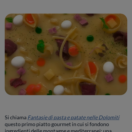
Si chiama
Fantasie di pasta e patate nelle Dolomiti
questo primo piatto gourmet in cui si fondono
ingredienti delle montagne e mediterranei: una