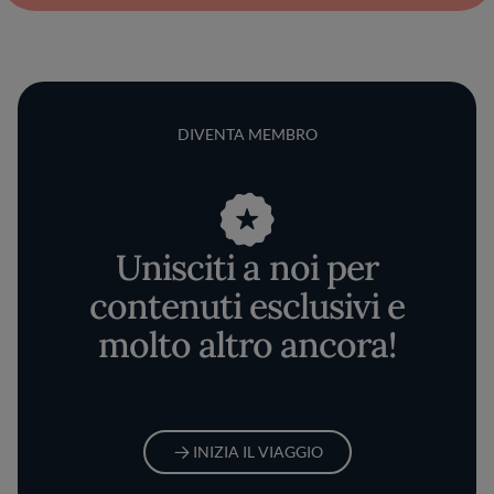
DIVENTA MEMBRO
Unisciti a noi per
contenuti esclusivi e
molto altro ancora!
INIZIA IL VIAGGIO