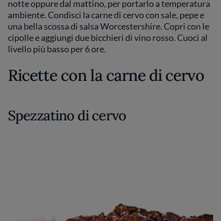
notte oppure dal mattino, per portarlo a temperatura
ambiente. Condisci la carne di cervo con sale, pepe e
una bella scossa di salsa Worcestershire. Copri con le
cipolle e aggiungi due bicchieri di vino rosso. Cuoci al
livello più basso per 6 ore.
Ricette con la carne di cervo
Spezzatino di cervo