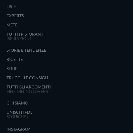
LISTE
EXPERTS
METE
TUTTI I RISTORANTI
ISPIRAZIONE
STORIE E TENDENZE
RICETTE
SERIE
TRUCCHI E CONSIGLI
TUTTI GLI ARGOMENTI
FINE DINING LOVERS
CHI SIAMO
UNISCITI FDL
SEGUICI SU
INSTAGRAM