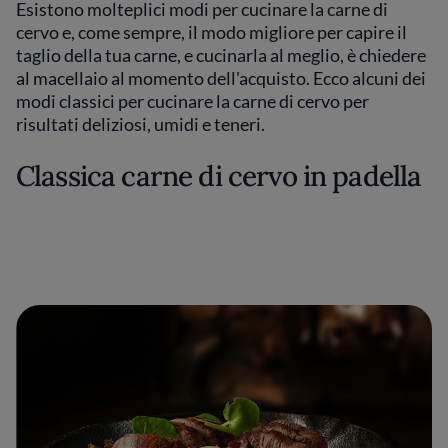
Esistono molteplici modi per cucinare la carne di
cervo e, come sempre, il modo migliore per capire il
taglio della tua carne, e cucinarla al meglio, è chiedere
al macellaio al momento dell'acquisto. Ecco alcuni dei
modi classici per cucinare la carne di cervo per
risultati deliziosi, umidi e teneri.
Classica carne di cervo in padella