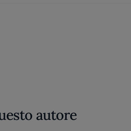
questo autore