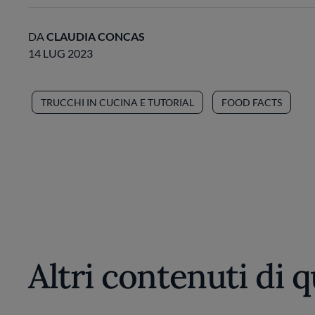
DA
CLAUDIA CONCAS
14 LUG 2023
TRUCCHI IN CUCINA E TUTORIAL
FOOD FACTS
Altri contenuti di 