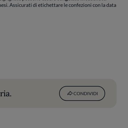
esi. Assicurati di etichettare le confezioni con la data
ria.
CONDIVIDI