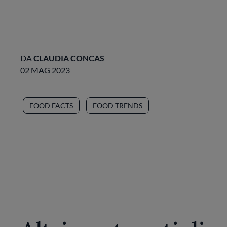
DA
CLAUDIA CONCAS
02 MAG 2023
FOOD FACTS
FOOD TRENDS