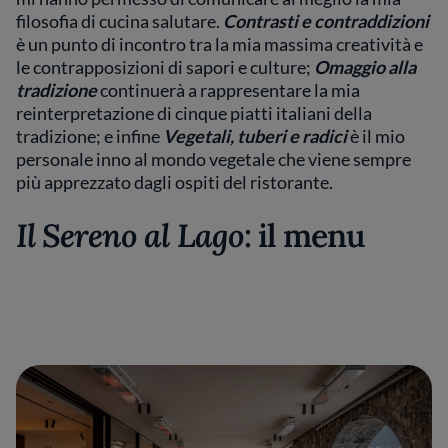
filosofia di cucina salutare.
Contrasti e contraddizioni
è un punto di incontro tra la mia massima creatività e
le contrapposizioni di sapori e culture;
Omaggio alla
tradizione
continuerà a rappresentare la mia
reinterpretazione di cinque piatti italiani della
tradizione; e infine
Vegetali, tuberi e radici
è il mio
personale inno al mondo vegetale che viene sempre
più apprezzato dagli ospiti del ristorante.
Il Sereno al Lago
: il menu