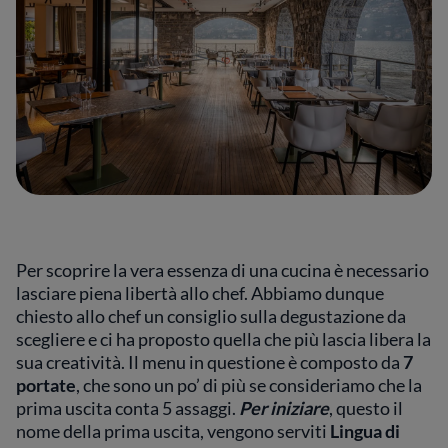
Per scoprire la vera essenza di una cucina è necessario
lasciare piena libertà allo chef. Abbiamo dunque
chiesto allo chef un consiglio sulla degustazione da
scegliere e ci ha proposto quella che più lascia libera la
sua creatività. Il menu in questione è composto da
7
portate
, che sono un po’ di più se consideriamo che la
prima uscita conta 5 assaggi.
Per iniziare
, questo il
nome della prima uscita, vengono serviti
Lingua di