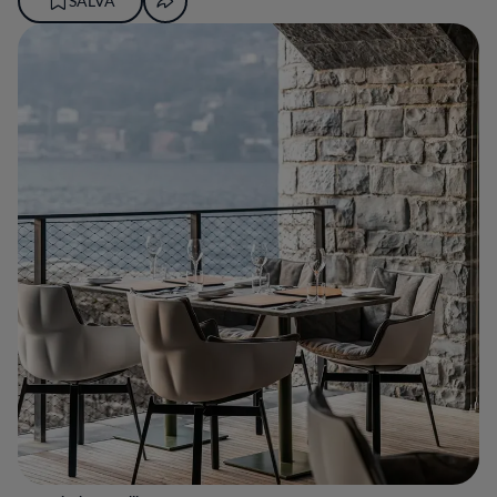
SALVA