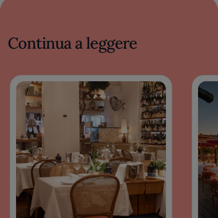
Continua a leggere