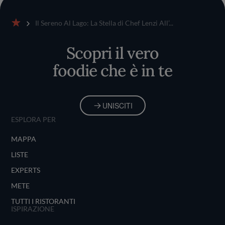
Il Sereno Al Lago: La Stella di Chef Lenzi All’...
Home
Scopri il vero
foodie che è in te
UNISCITI
ESPLORA PER
MAPPA
LISTE
EXPERTS
METE
TUTTI I RISTORANTI
ISPIRAZIONE