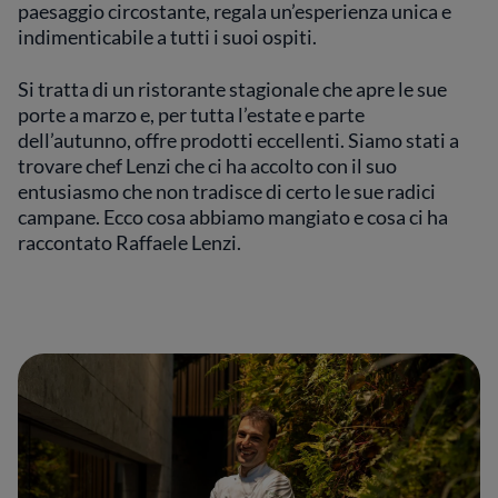
paesaggio circostante, regala un’esperienza unica e
indimenticabile a tutti i suoi ospiti.
Si tratta di un ristorante stagionale che apre le sue
porte a marzo e, per tutta l’estate e parte
dell’autunno, offre prodotti eccellenti. Siamo stati a
trovare chef Lenzi che ci ha accolto con il suo
entusiasmo che non tradisce di certo le sue radici
campane. Ecco cosa abbiamo mangiato e cosa ci ha
raccontato Raffaele Lenzi.