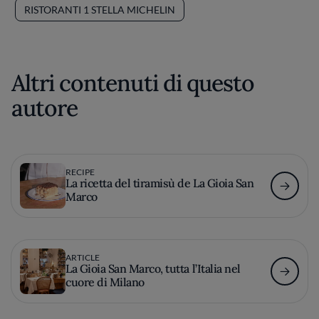
RISTORANTI 1 STELLA MICHELIN
Altri contenuti di questo
autore
RECIPE
La ricetta del tiramisù de La Gioia San
Marco
ARTICLE
La Gioia San Marco, tutta l’Italia nel
cuore di Milano