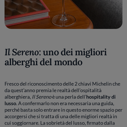
Il Sereno
: uno dei migliori
alberghi del mondo
Fresco del riconoscimento delle 2 chiavi Michelin che
da quest’anno premia le realtà dell’ospitalità
alberghiera,
Il Sereno
è una perla dell’
hospitality di
lusso
. A confermarlo non era necessaria una guida,
perché basta solo entrare in questo enorme spazio per
accorgersi che si tratta di una delle migliori realtà in
cui soggiornare. La sobrietà del lusso, firmato dalla