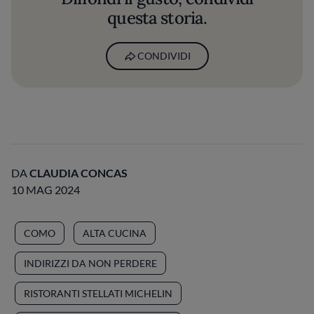
questa storia.
CONDIVIDI
DA
CLAUDIA CONCAS
10 MAG 2024
COMO
ALTA CUCINA
INDIRIZZI DA NON PERDERE
RISTORANTI STELLATI MICHELIN