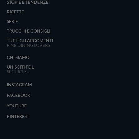
STORIE E TENDENZE
RICETTE
SERIE
TRUCCHI E CONSIGLI
TUTTI GLI ARGOMENTI
FINE DINING LOVERS
CHI SIAMO
UNISCITI FDL
SEGUICI SU
INSTAGRAM
FACEBOOK
YOUTUBE
PINTEREST