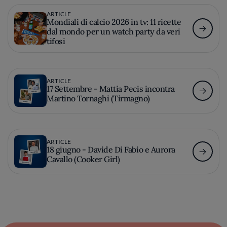
ARTICLE
Mondiali di calcio 2026 in tv: 11 ricette
dal mondo per un watch party da veri
tifosi
ARTICLE
17 Settembre - Mattia Pecis incontra
Martino Tornaghi (Tirmagno)
ARTICLE
18 giugno - Davide Di Fabio e Aurora
Cavallo (Cooker Girl)