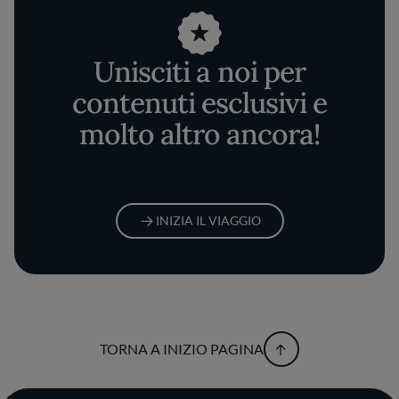
Unisciti a noi per
contenuti esclusivi e
molto altro ancora!
INIZIA IL VIAGGIO
TORNA A INIZIO PAGINA