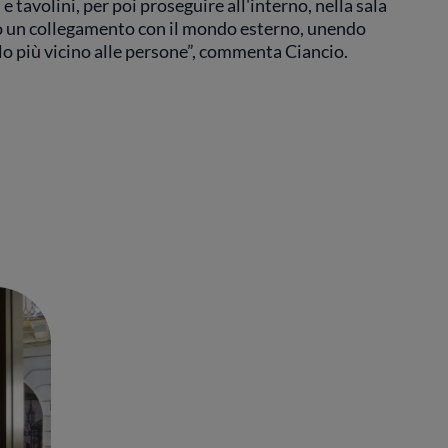
 e tavolini, per poi proseguire all'interno, nella sala
ato un collegamento con il mondo esterno, unendo
lo più vicino alle persone”, commenta Ciancio.