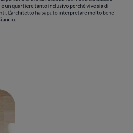
è un quartiere tanto inclusivo perché vive sia di
denti. L’architetto ha saputo interpretare molto bene
Ciancio.