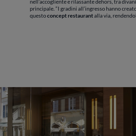
nell’accogliente e rilassante dehors, tra divani
principale. “I gradini all’ingresso hanno cre
questo
concept restaurant
alla via, rendendo