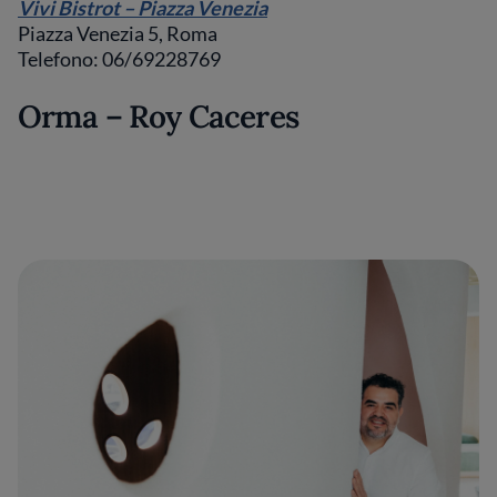
Vivi Bistrot – Piazza Venezia
Piazza Venezia 5, Roma
Telefono: 06/69228769
Orma – Roy Caceres