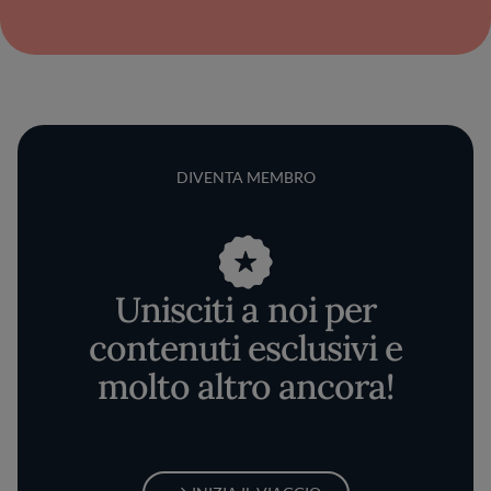
DIVENTA MEMBRO
Unisciti a noi per
contenuti esclusivi e
molto altro ancora!