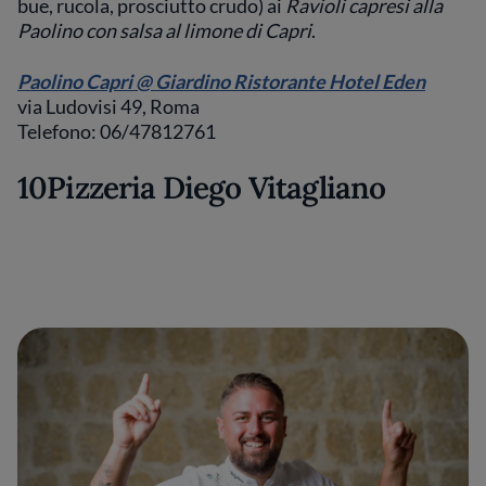
bue, rucola, prosciutto crudo) ai
Ravioli capresi alla
Paolino con salsa al limone di Capri
.
Paolino Capri @ Giardino Ristorante Hotel Eden
via Ludovisi 49, Roma
Telefono: 06/47812761
10Pizzeria Diego Vitagliano