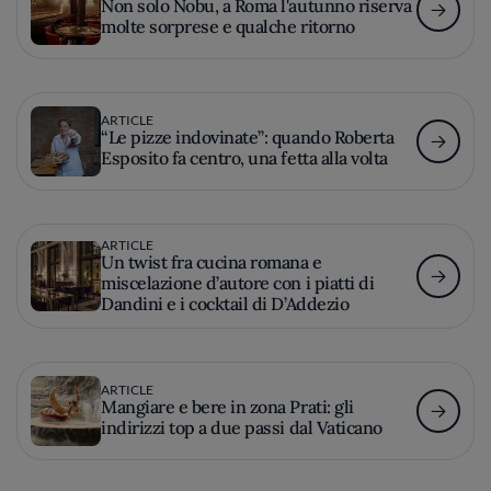
Non solo Nobu, a Roma l'autunno riserva
molte sorprese e qualche ritorno
ARTICLE
“Le pizze indovinate”: quando Roberta
Esposito fa centro, una fetta alla volta
ARTICLE
Un twist fra cucina romana e
miscelazione d’autore con i piatti di
Dandini e i cocktail di D’Addezio
ARTICLE
Mangiare e bere in zona Prati: gli
indirizzi top a due passi dal Vaticano