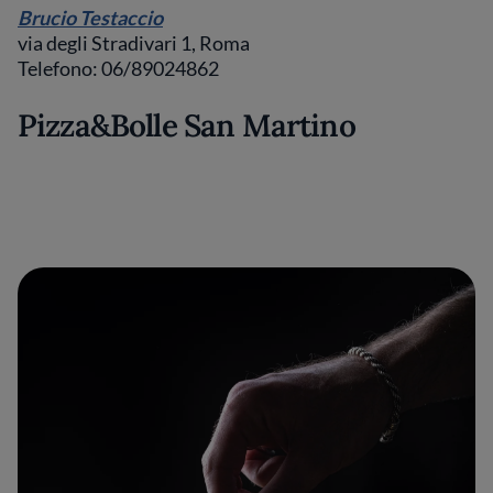
Brucio Testaccio
via degli Stradivari 1, Roma
Telefono: 06/89024862
Pizza&Bolle San Martino