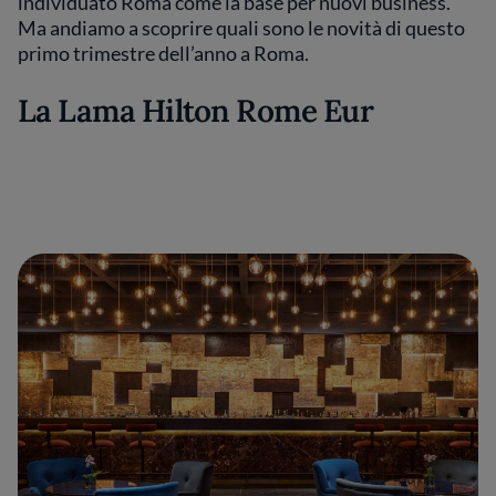
individuato Roma come la base per nuovi business.
Ma andiamo a scoprire quali sono le novità di questo
primo trimestre dell’anno a Roma.
La Lama Hilton Rome Eur