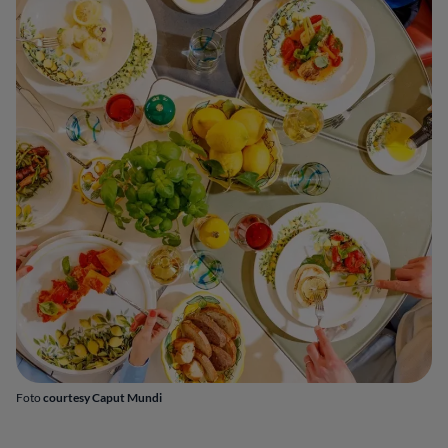
Foto
courtesy Caput Mundi