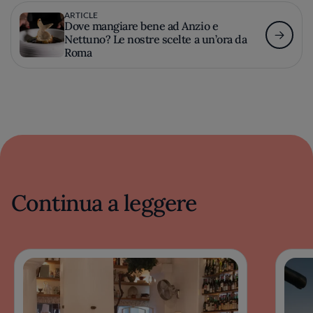
ARTICLE
Dove mangiare bene ad Anzio e
Nettuno? Le nostre scelte a un’ora da
Roma
Continua a leggere