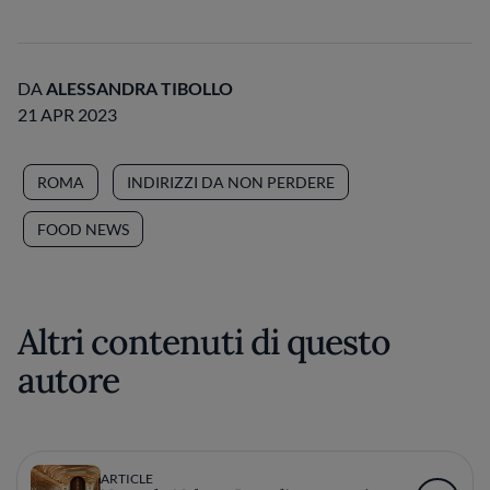
DA
ALESSANDRA TIBOLLO
21 APR 2023
ROMA
INDIRIZZI DA NON PERDERE
FOOD NEWS
Altri contenuti di questo
autore
ARTICLE