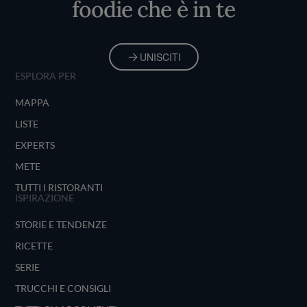
foodie che è in te
UNISCITI
ESPLORA PER
MAPPA
LISTE
EXPERTS
METE
TUTTI I RISTORANTI
ISPIRAZIONE
STORIE E TENDENZE
RICETTE
SERIE
TRUCCHI E CONSIGLI