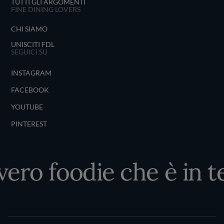
TUTTI GLI ARGOMENTI
FINE DINING LOVERS
CHI SIAMO
UNISCITI FDL
SEGUICI SU
INSTAGRAM
FACEBOOK
YOUTUBE
PINTEREST
vero foodie che è in te