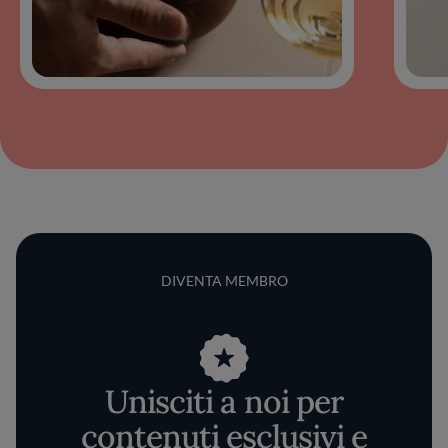
DIVENTA MEMBRO
Unisciti a noi per
contenuti esclusivi e