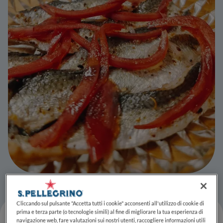
Cliccando sul pulsante "Accetta tutti i cookie" acconsenti all'utilizzo di cookie di
prima e terza parte (o tecnologie simili) al fine di migliorare la tua esperienza di
navigazione web, fare valutazioni sui nostri utenti, raccogliere informazioni utili