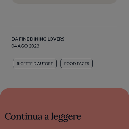
DA
FINE DINING LOVERS
04 AGO 2023
RICETTE D'AUTORE
FOOD FACTS
Continua a leggere