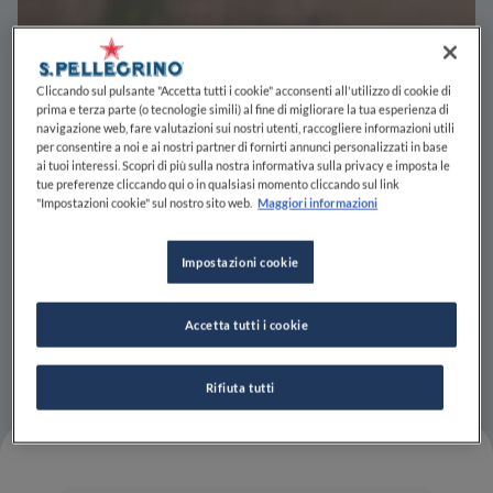
Cliccando sul pulsante "Accetta tutti i cookie" acconsenti all'utilizzo di cookie di
prima e terza parte (o tecnologie simili) al fine di migliorare la tua esperienza di
navigazione web, fare valutazioni sui nostri utenti, raccogliere informazioni utili
per consentire a noi e ai nostri partner di fornirti annunci personalizzati in base
ai tuoi interessi. Scopri di più sulla nostra informativa sulla privacy e imposta le
tue preferenze cliccando qui o in qualsiasi momento cliccando sul link
"Impostazioni cookie" sul nostro sito web.
Maggiori informazioni
Impostazioni cookie
Accetta tutti i cookie
Rifiuta tutti