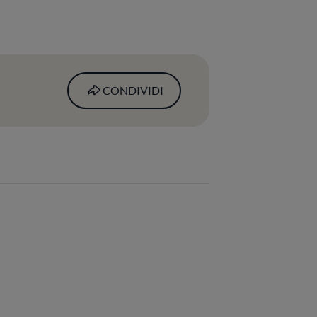
CONDIVIDI