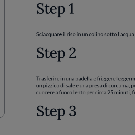
Step 1
Sciacquare il riso in un colino sotto l'acqua
Step 2
Trasferire in una padella e friggere leggerm
un pizzico di sale e una presa di curcuma, p
cuocere a fuoco lento per circa 25 minuti, 
Step 3