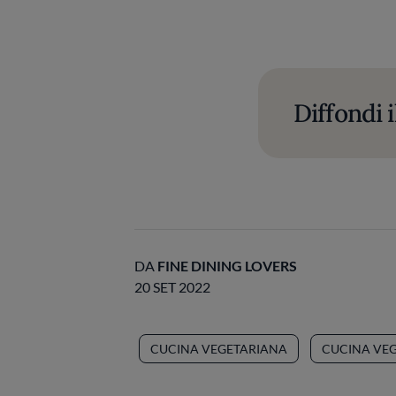
Diffondi i
DA
FINE DINING LOVERS
20 SET 2022
CUCINA VEGETARIANA
CUCINA VE