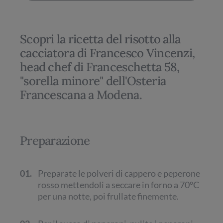
Scopri la ricetta del risotto alla
cacciatora di Francesco Vincenzi,
head chef di Franceschetta 58,
"sorella minore" dell'Osteria
Francescana a Modena.
Preparazione
01.
Preparate le polveri di cappero e peperone
rosso mettendoli a seccare in forno a 70°C
per una notte, poi frullate finemente.