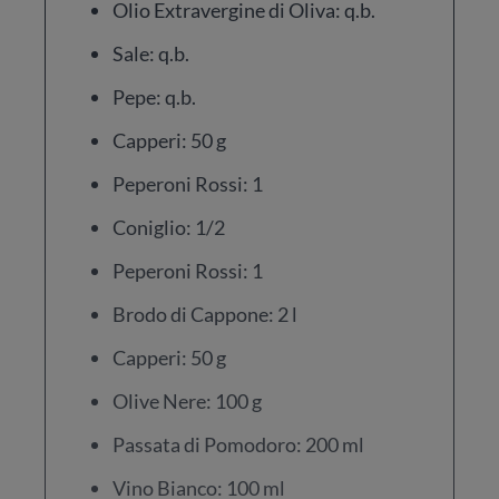
Olio Extravergine di Oliva: q.b.
Sale: q.b.
Pepe: q.b.
Capperi: 50 g
Peperoni Rossi: 1
Coniglio: 1/2
Peperoni Rossi: 1
Brodo di Cappone: 2 l
Capperi: 50 g
Olive Nere: 100 g
Passata di Pomodoro: 200 ml
Vino Bianco: 100 ml