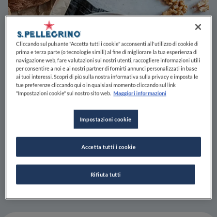
Cliccando sul pulsante "Accetta tutti i cookie" acconsenti all'utilizzo di cookie di
prima e terza parte (o tecnologie simili) al fine di migliorare la tua esperienza di
navigazione web, fare valutazioni sui nostri utenti, raccogliere informazioni utili
per consentire a noi e ai nostri partner di fornirti annunci personalizzati in base
ai tuoi interessi. Scopri di più sulla nostra informativa sulla privacy e imposta le
tue preferenze cliccando qui o in qualsiasi momento cliccando sul link
"Impostazioni cookie" sul nostro sito web.
Maggiori informazioni
Impostazioni cookie
Accetta tutti i cookie
Rifiuta tutti
Foto:
Claudia Concas