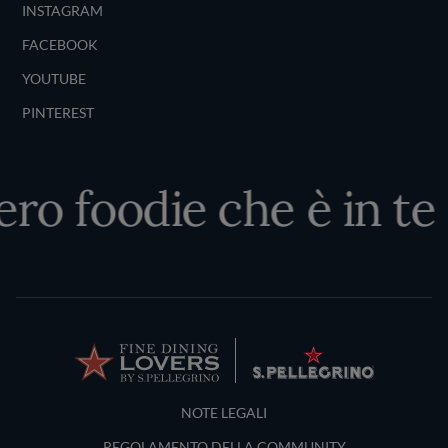
INSTAGRAM
FACEBOOK
YOUTUBE
PINTEREST
ro foodie che è in te
Terms and Conditions
NOTE LEGALI
REGOLAMENTO DELLA COMMUNITY