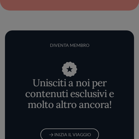
DIVENTA MEMBRO
Unisciti a noi per
contenuti esclusivi e
molto altro ancora!
INIZIA IL VIAGGIO