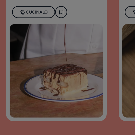
CUCINALO