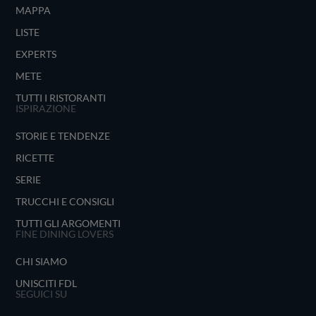
MAPPA
LISTE
EXPERTS
METE
TUTTI I RISTORANTI
ISPIRAZIONE
STORIE E TENDENZE
RICETTE
SERIE
TRUCCHI E CONSIGLI
TUTTI GLI ARGOMENTI
FINE DINING LOVERS
CHI SIAMO
UNISCITI FDL
SEGUICI SU