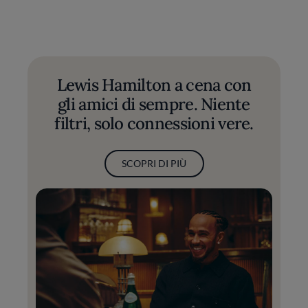
Lewis Hamilton a cena con
gli amici di sempre. Niente
filtri, solo connessioni vere.
SCOPRI DI PIÙ