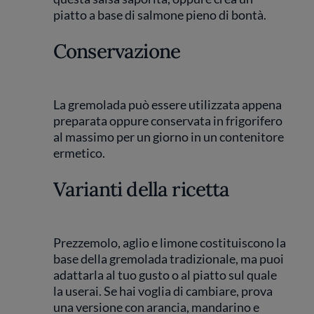
piatto a base di salmone pieno di bontà.
Conservazione
La gremolada può essere utilizzata appena
preparata oppure conservata in frigorifero
al massimo per un giorno in un contenitore
ermetico.
Varianti della ricetta
Prezzemolo, aglio e limone costituiscono la
base della gremolada tradizionale, ma puoi
adattarla al tuo gusto o al piatto sul quale
la userai. Se hai voglia di cambiare, prova
una versione con arancia, mandarino e