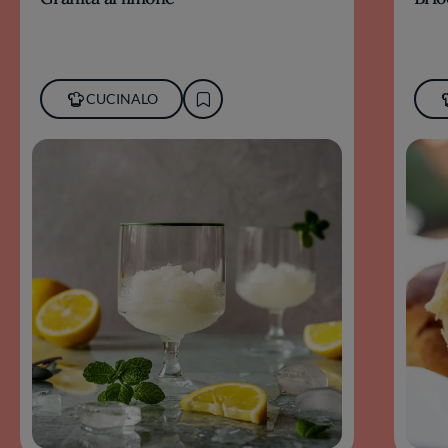
CUCINALO