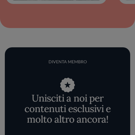
DIVENTA MEMBRO
Unisciti a noi per
contenuti esclusivi e
molto altro ancora!