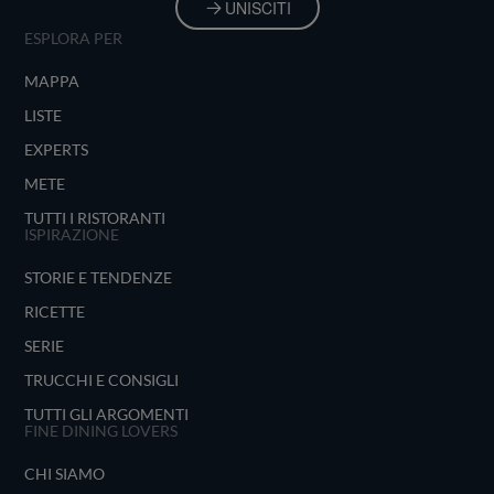
UNISCITI
ESPLORA PER
MAPPA
LISTE
EXPERTS
METE
TUTTI I RISTORANTI
ISPIRAZIONE
STORIE E TENDENZE
RICETTE
SERIE
TRUCCHI E CONSIGLI
TUTTI GLI ARGOMENTI
FINE DINING LOVERS
CHI SIAMO