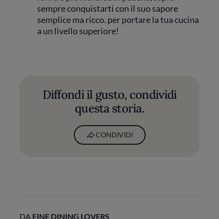
sempre conquistarti con il suo sapore
semplice ma ricco. per portare la tua cucina
a un livello superiore!
Diffondi il gusto, condividi
questa storia.
CONDIVIDI
DA
FINE DINING LOVERS