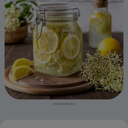
Depositphotos