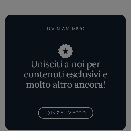
DIVENTA MEMBRO
Unisciti a noi per
contenuti esclusivi e
molto altro ancora!
INIZIA IL VIAGGIO