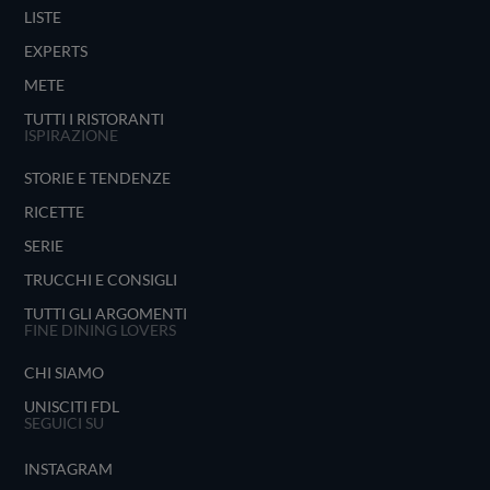
LISTE
EXPERTS
METE
TUTTI I RISTORANTI
ISPIRAZIONE
STORIE E TENDENZE
RICETTE
SERIE
TRUCCHI E CONSIGLI
TUTTI GLI ARGOMENTI
FINE DINING LOVERS
CHI SIAMO
UNISCITI FDL
SEGUICI SU
INSTAGRAM