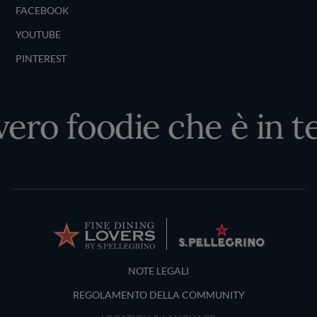
FACEBOOK
YOUTUBE
PINTEREST
ero foodie che è in te
Terms and Conditions
NOTE LEGALI
REGOLAMENTO DELLA COMMUNITY