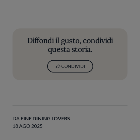
Diffondi il gusto, condividi
questa storia.
CONDIVIDI
DA
FINE DINING LOVERS
18 AGO 2025