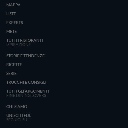
MAPPA
LISTE
EXPERTS
METE
TUTTI I RISTORANTI
ISPIRAZIONE
STORIE E TENDENZE
RICETTE
SERIE
TRUCCHI E CONSIGLI
TUTTI GLI ARGOMENTI
FINE DINING LOVERS
CHI SIAMO
UNISCITI FDL
SEGUICI SU