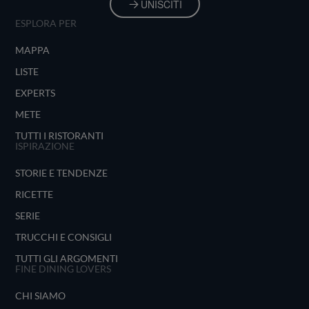
UNISCITI
ESPLORA PER
MAPPA
LISTE
EXPERTS
METE
TUTTI I RISTORANTI
ISPIRAZIONE
STORIE E TENDENZE
RICETTE
SERIE
TRUCCHI E CONSIGLI
TUTTI GLI ARGOMENTI
FINE DINING LOVERS
CHI SIAMO