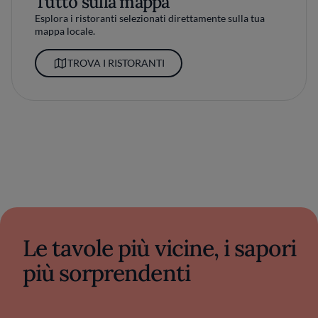
Tutto sulla mappa
Esplora i ristoranti selezionati direttamente sulla tua
mappa locale.
TROVA I RISTORANTI
Le tavole più vicine, i sapori
più sorprendenti