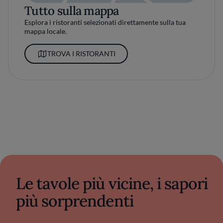
Tutto sulla mappa
Esplora i ristoranti selezionati direttamente sulla tua
mappa locale.
TROVA I RISTORANTI
Le tavole più vicine, i sapori
più sorprendenti