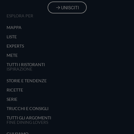
UNISCITI
ESPLORA PER
MAPPA
LISTE
EXPERTS
METE
TUTTI I RISTORANTI
ISPIRAZIONE
STORIE E TENDENZE
RICETTE
SERIE
TRUCCHI E CONSIGLI
TUTTI GLI ARGOMENTI
FINE DINING LOVERS
CHI SIAMO