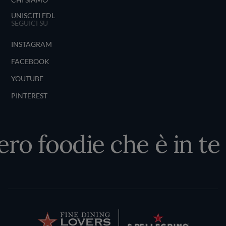
UNISCITI FDL
SEGUICI SU
INSTAGRAM
FACEBOOK
YOUTUBE
PINTEREST
ero foodie che è in te