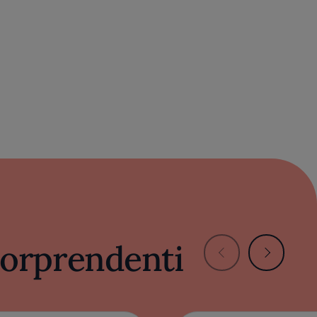
 sorprendenti