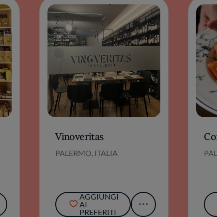
Vinoveritas
Co
PALERMO, ITALIA
PAL
AGGIUNGI
AI
PREFERITI