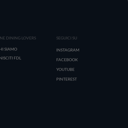
INE DINING LOVERS
SEGUICI SU
HI SIAMO
INSTAGRAM
NISCITI FDL
FACEBOOK
YOUTUBE
PINTEREST