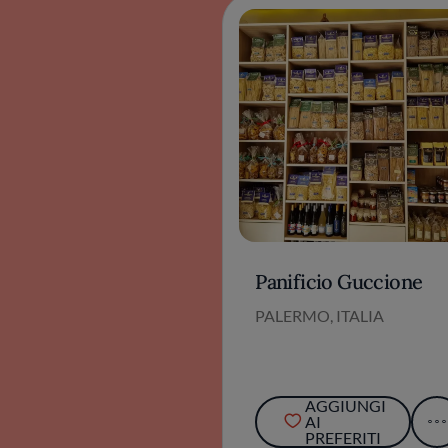
Panificio Guccione
PALERMO, ITALIA
AGGIUNGI
AI
PREFERITI