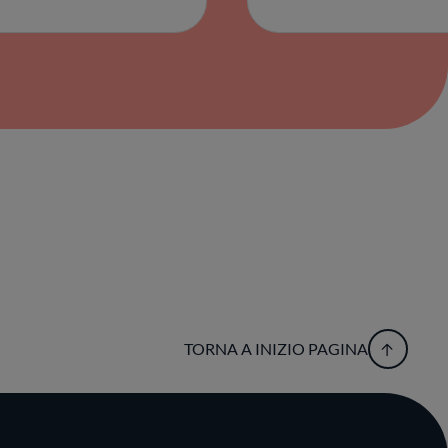
TORNA A INIZIO PAGINA