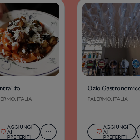
ntraLto
Ozio Gastronomic
ERMO, ITALIA
PALERMO, ITALIA
AGGIUNGI
AGGIUNGI
AI
AI
PREFERITI
PREFERITI