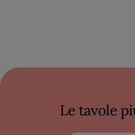
Le tavole pi