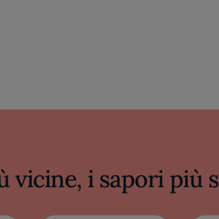
ù vicine, i sapori più