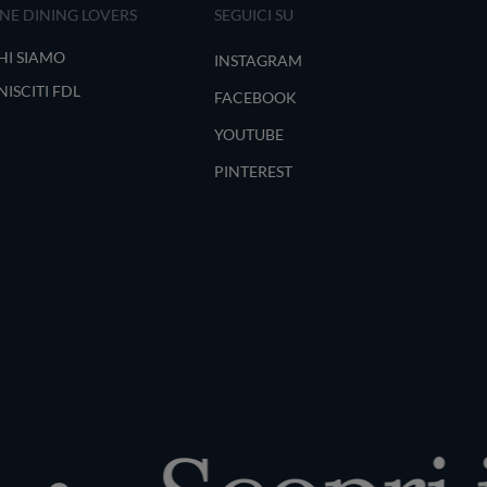
INE DINING LOVERS
SEGUICI SU
HI SIAMO
INSTAGRAM
NISCITI FDL
FACEBOOK
YOUTUBE
PINTEREST