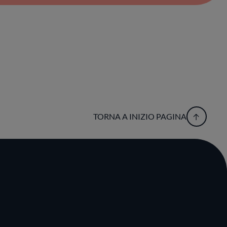
TORNA A INIZIO PAGINA