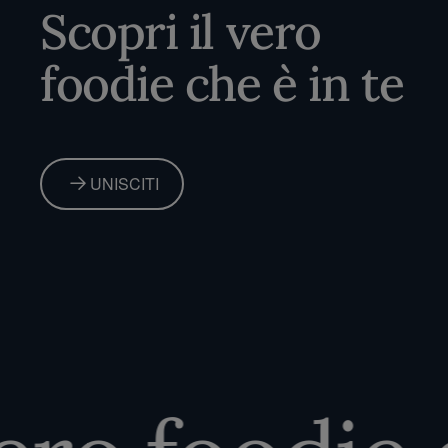
Scopri il vero
foodie che è in te
UNISCITI