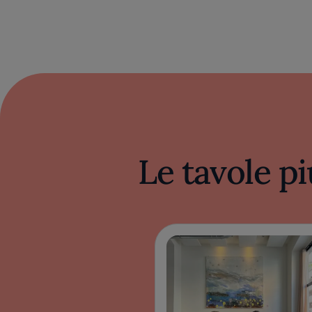
Le tavole pi