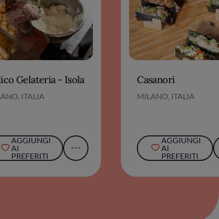
ico Gelateria - Isola
Casanori
ANO, ITALIA
MILANO, ITALIA
AGGIUNGI
AGGIUNGI
AI
AI
PREFERITI
PREFERITI