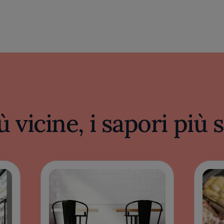
ù vicine, i sapori più