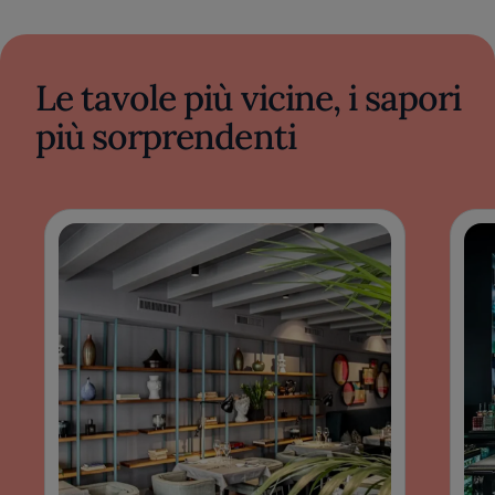
Le tavole più vicine, i sapori
più sorprendenti