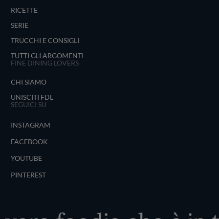
RICETTE
SERIE
TRUCCHI E CONSIGLI
TUTTI GLI ARGOMENTI
FINE DINING LOVERS
CHI SIAMO
UNISCITI FDL
SEGUICI SU
INSTAGRAM
FACEBOOK
YOUTUBE
PINTEREST