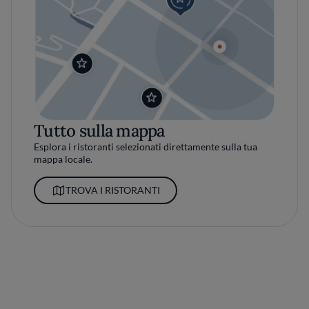
Tutto sulla mappa
Esplora i ristoranti selezionati direttamente sulla tua
mappa locale.
TROVA I RISTORANTI