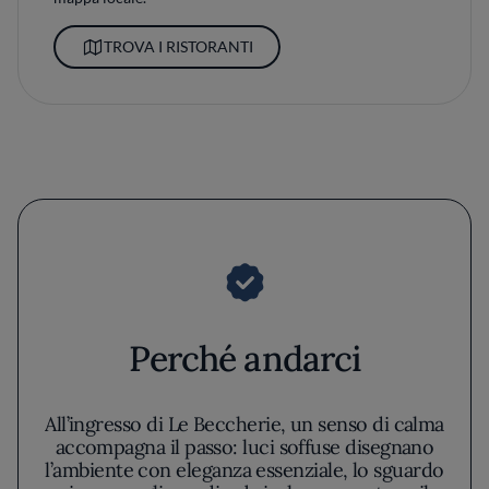
TROVA I RISTORANTI
Perché andarci
All’ingresso di Le Beccherie, un senso di calma
accompagna il passo: luci soffuse disegnano
l’ambiente con eleganza essenziale, lo sguardo