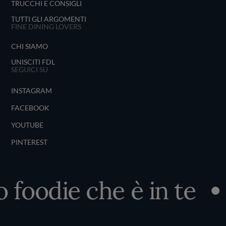
TRUCCHI E CONSIGLI
TUTTI GLI ARGOMENTI
FINE DINING LOVERS
CHI SIAMO
UNISCITI FDL
SEGUICI SU
INSTAGRAM
FACEBOOK
YOUTUBE
PINTEREST
 foodie che è in te