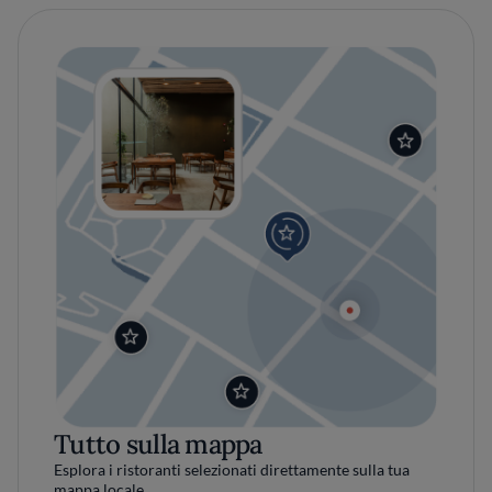
Tutto sulla mappa
Esplora i ristoranti selezionati direttamente sulla tua
mappa locale.