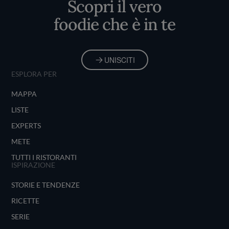
Scopri il vero
foodie che è in te
UNISCITI
ESPLORA PER
MAPPA
LISTE
EXPERTS
METE
TUTTI I RISTORANTI
ISPIRAZIONE
STORIE E TENDENZE
RICETTE
SERIE