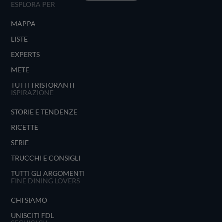
ESPLORA PER
MAPPA
LISTE
EXPERTS
METE
TUTTI I RISTORANTI
ISPIRAZIONE
STORIE E TENDENZE
RICETTE
SERIE
TRUCCHI E CONSIGLI
TUTTI GLI ARGOMENTI
FINE DINING LOVERS
CHI SIAMO
UNISCITI FDL