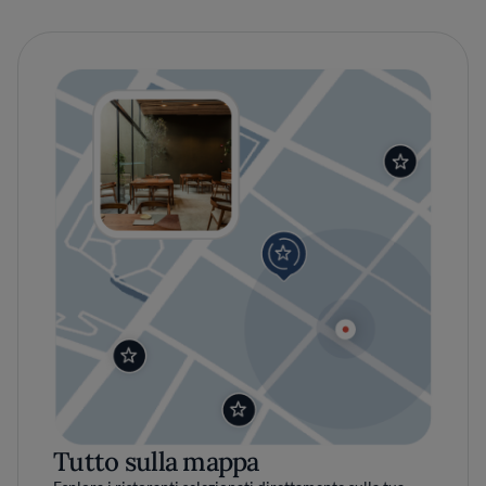
Tutto sulla mappa