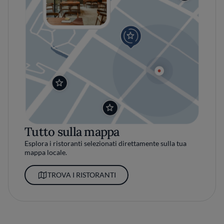
Tutto sulla mappa
Esplora i ristoranti selezionati direttamente sulla tua
mappa locale.
TROVA I RISTORANTI