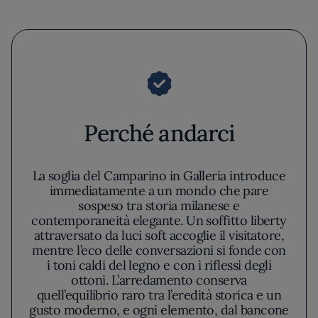
Perché andarci
La soglia del Camparino in Galleria introduce
immediatamente a un mondo che pare
sospeso tra storia milanese e
contemporaneità elegante. Un soffitto liberty
attraversato da luci soft accoglie il visitatore,
mentre l’eco delle conversazioni si fonde con
i toni caldi del legno e con i riflessi degli
ottoni. L’arredamento conserva
quell’equilibrio raro tra l’eredità storica e un
gusto moderno, e ogni elemento, dal bancone