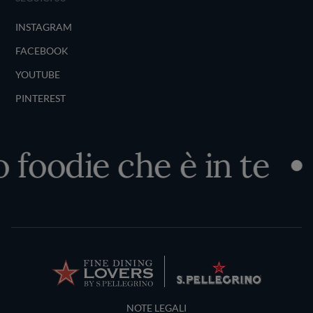
INSTAGRAM
FACEBOOK
YOUTUBE
PINTEREST
 foodie che è in te
Terms and Conditions
NOTE LEGALI