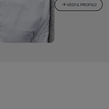
VEDI IL PROFILO