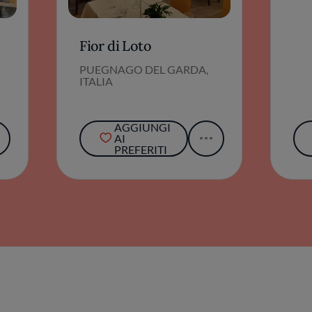
Fior di Loto
PUEGNAGO DEL GARDA,
ITALIA
AGGIUNGI
AI
PREFERITI