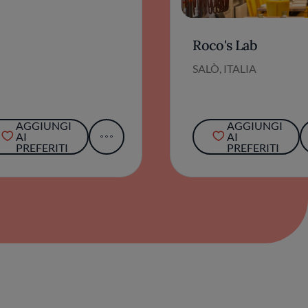
Roco's Lab
SALÒ, ITALIA
AGGIUNGI
AGGIUNGI
AI
AI
PREFERITI
PREFERITI