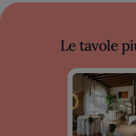
Le tavole pi