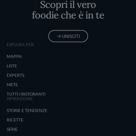
Scopri il vero
foodie che è in te
UNISCITI
ESPLORA PER
MAPPA
LISTE
EXPERTS
METE
TUTTI I RISTORANTI
ISPIRAZIONE
STORIE E TENDENZE
RICETTE
SERIE