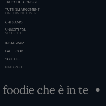
TRUCCHI E CONSIGLI
TUTTI GLI ARGOMENTI
FINE DINING LOVERS
CHI SIAMO
UNISCITI FDL
SEGUICI SU
INSTAGRAM
FACEBOOK
YOUTUBE
PINTEREST
 foodie che è in te