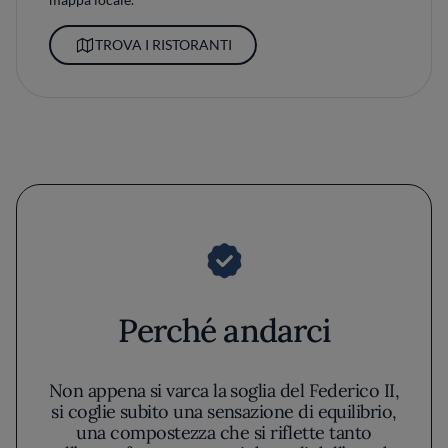
TROVA I RISTORANTI
Perché andarci
Non appena si varca la soglia del Federico II,
si coglie subito una sensazione di equilibrio,
una compostezza che si riflette tanto