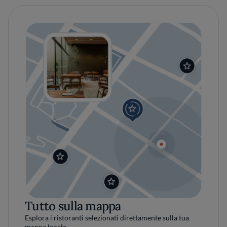
Tutto sulla mappa
Esplora i ristoranti selezionati direttamente sulla tua
mappa locale.