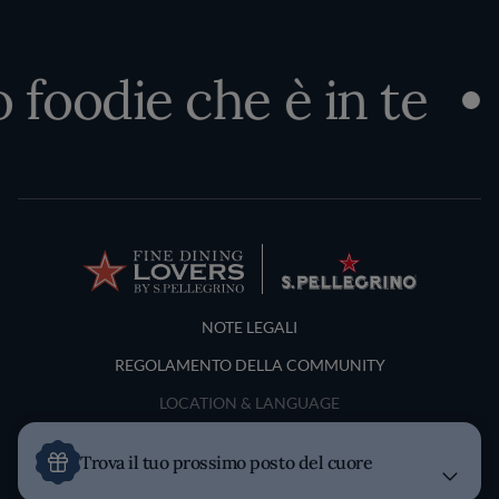
 foodie che è in te
Terms and Conditions
NOTE LEGALI
REGOLAMENTO DELLA COMMUNITY
LOCATION & LANGUAGE
Italia
Trova il tuo prossimo posto del cuore