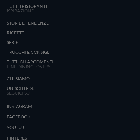
TUTTI I RISTORANTI
ISPIRAZIONE
STORIE E TENDENZE
RICETTE
SERIE
TRUCCHI E CONSIGLI
TUTTI GLI ARGOMENTI
FINE DINING LOVERS
CHI SIAMO
UNISCITI FDL
SEGUICI SU
INSTAGRAM
FACEBOOK
YOUTUBE
PINTEREST