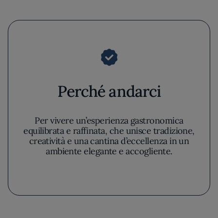
Perché andarci
Per vivere un’esperienza gastronomica
equilibrata e raffinata, che unisce tradizione,
creatività e una cantina d’eccellenza in un
ambiente elegante e accogliente.