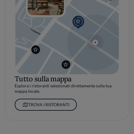
Tutto sulla mappa
Esplora i ristoranti selezionati direttamente sulla tua
mappa locale.
TROVA I RISTORANTI