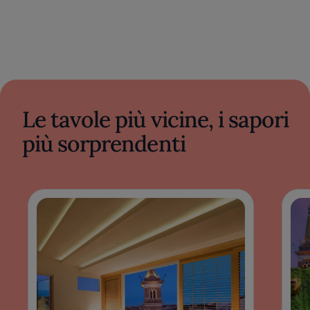
Le tavole più vicine, i sapori
più sorprendenti