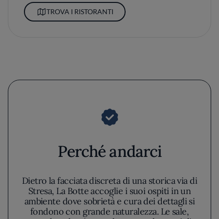
TROVA I RISTORANTI
Perché andarci
Dietro la facciata discreta di una storica via di
Stresa, La Botte accoglie i suoi ospiti in un
ambiente dove sobrietà e cura dei dettagli si
fondono con grande naturalezza. Le sale,