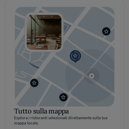
Tutto sulla mappa
Esplora i ristoranti selezionati direttamente sulla tua
mappa locale.