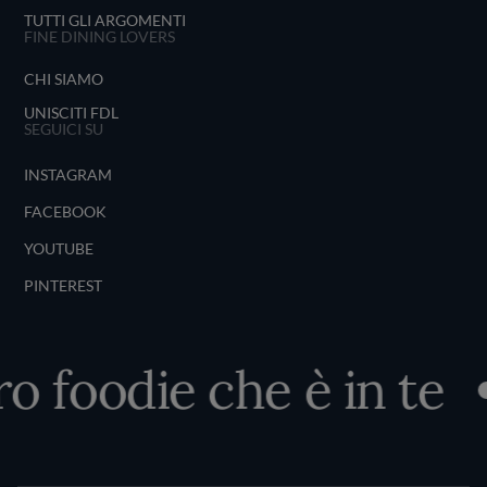
TUTTI GLI ARGOMENTI
FINE DINING LOVERS
CHI SIAMO
UNISCITI FDL
SEGUICI SU
INSTAGRAM
FACEBOOK
YOUTUBE
PINTEREST
ro foodie che è in te