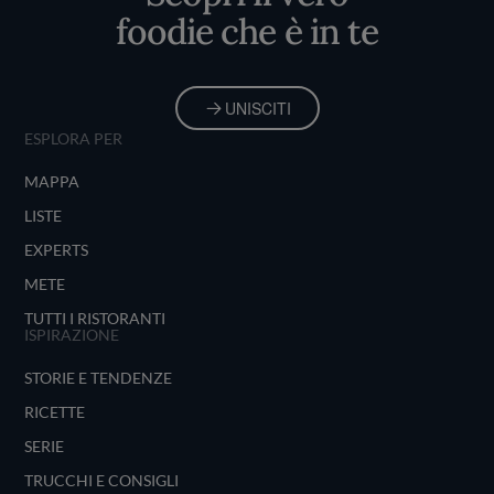
foodie che è in te
UNISCITI
ESPLORA PER
MAPPA
LISTE
EXPERTS
METE
TUTTI I RISTORANTI
ISPIRAZIONE
STORIE E TENDENZE
RICETTE
SERIE
TRUCCHI E CONSIGLI