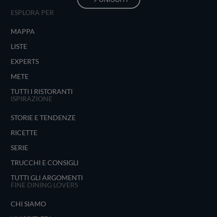
ESPLORA PER
MAPPA
LISTE
EXPERTS
METE
TUTTI I RISTORANTI
ISPIRAZIONE
STORIE E TENDENZE
RICETTE
SERIE
TRUCCHI E CONSIGLI
TUTTI GLI ARGOMENTI
FINE DINING LOVERS
CHI SIAMO