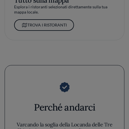
Tutto sulla mappa
Esplora i ristoranti selezionati direttamente sulla tua
mappa locale.
TROVA I RISTORANTI
Perché andarci
Varcando la soglia della Locanda delle Tre