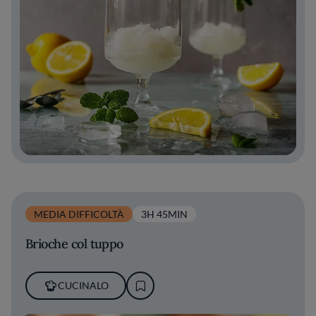
MEDIA DIFFICOLTÀ
3H 45MIN
Brioche col tuppo
CUCINALO