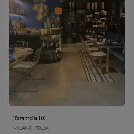
Tarantella 101
MILANO, ITALIA