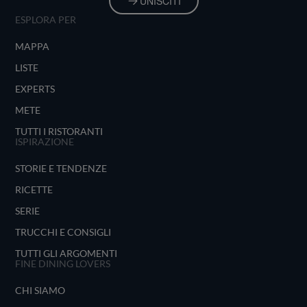
UNISCITI
ESPLORA PER
MAPPA
LISTE
EXPERTS
METE
TUTTI I RISTORANTI
ISPIRAZIONE
STORIE E TENDENZE
RICETTE
SERIE
TRUCCHI E CONSIGLI
TUTTI GLI ARGOMENTI
FINE DINING LOVERS
CHI SIAMO