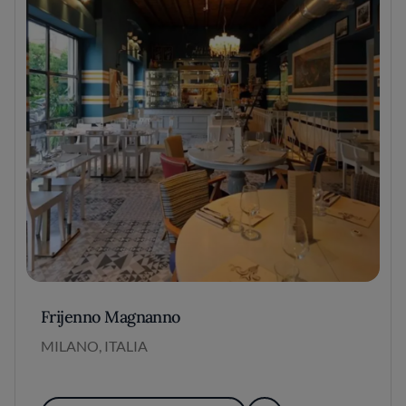
Frijenno Magnanno
MILANO, ITALIA