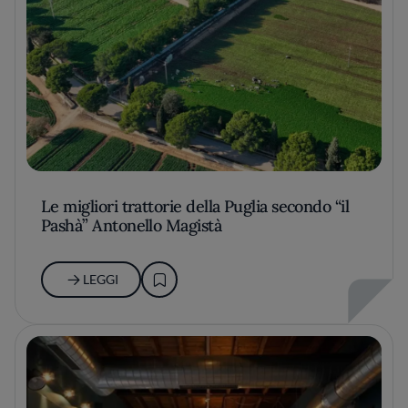
Le migliori trattorie della Puglia secondo “il
Pashà” Antonello Magistà
LEGGI