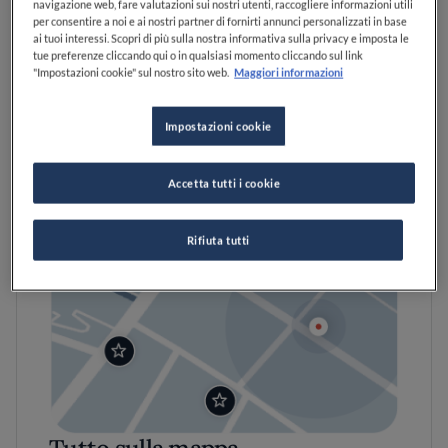
Adatto ai gruppi
navigazione web, fare valutazioni sui nostri utenti, raccogliere informazioni utili
per consentire a noi e ai nostri partner di fornirti annunci personalizzati in base
ai tuoi interessi. Scopri di più sulla nostra informativa sulla privacy e imposta le
tue preferenze cliccando qui o in qualsiasi momento cliccando sul link
"Impostazioni cookie" sul nostro sito web.
Maggiori informazioni
Impostazioni cookie
Accetta tutti i cookie
Rifiuta tutti