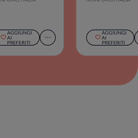
AGGIUNGI
AGGIUNGI
AI
AI
PREFERITI
PREFERITI