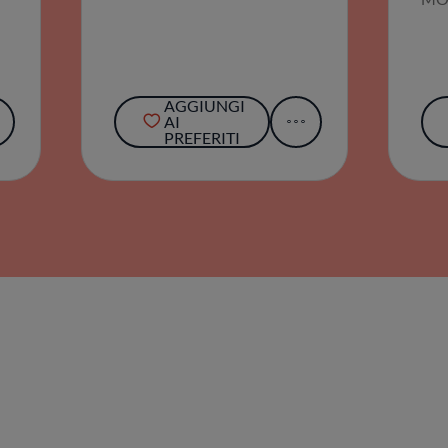
AGGIUNGI
AI
PREFERITI