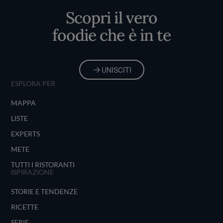
Scopri il vero
foodie che è in te
UNISCITI
ESPLORA PER
MAPPA
LISTE
EXPERTS
METE
TUTTI I RISTORANTI
ISPIRAZIONE
STORIE E TENDENZE
RICETTE
SERIE