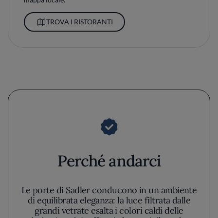
TROVA I RISTORANTI
Perché andarci
Le porte di Sadler conducono in un ambiente
di equilibrata eleganza: la luce filtrata dalle
grandi vetrate esalta i colori caldi delle