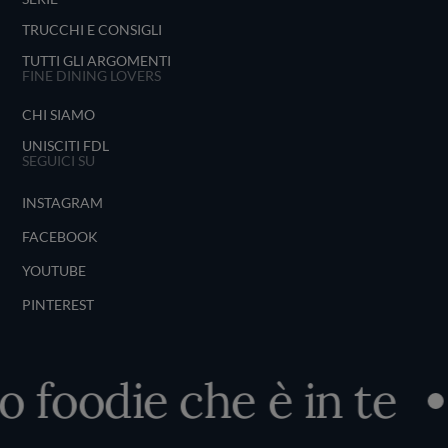
TRUCCHI E CONSIGLI
TUTTI GLI ARGOMENTI
FINE DINING LOVERS
CHI SIAMO
UNISCITI FDL
SEGUICI SU
INSTAGRAM
FACEBOOK
YOUTUBE
PINTEREST
o foodie che è in te