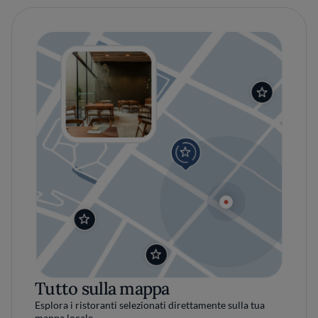
Tutto sulla mappa
Esplora i ristoranti selezionati direttamente sulla tua
mappa locale.