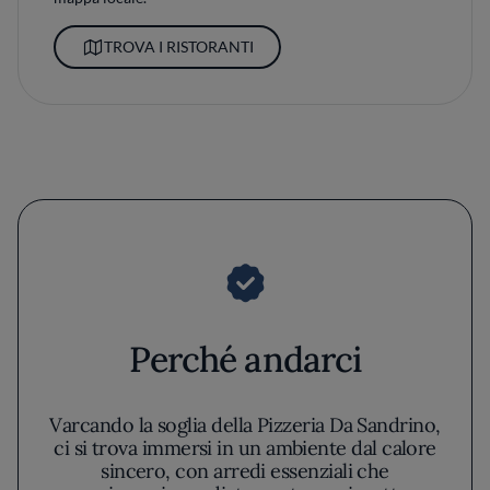
TROVA I RISTORANTI
Perché andarci
Varcando la soglia della Pizzeria Da Sandrino,
ci si trova immersi in un ambiente dal calore
sincero, con arredi essenziali che