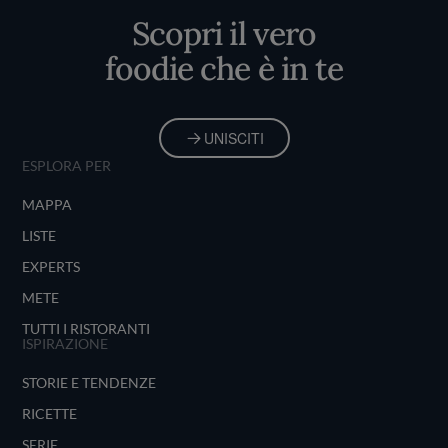
Scopri il vero
foodie che è in te
UNISCITI
ESPLORA PER
MAPPA
LISTE
EXPERTS
METE
TUTTI I RISTORANTI
ISPIRAZIONE
STORIE E TENDENZE
RICETTE
SERIE