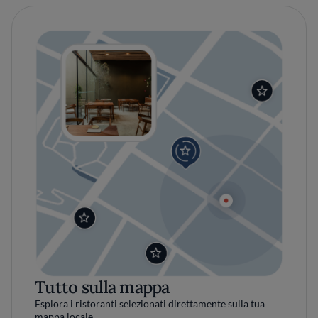
Tutto sulla mappa
Esplora i ristoranti selezionati direttamente sulla tua
mappa locale.