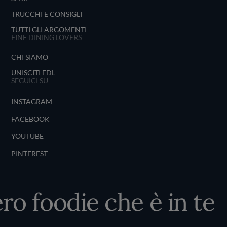
TRUCCHI E CONSIGLI
TUTTI GLI ARGOMENTI
FINE DINING LOVERS
CHI SIAMO
UNISCITI FDL
SEGUICI SU
INSTAGRAM
FACEBOOK
YOUTUBE
PINTEREST
ro foodie che è in te